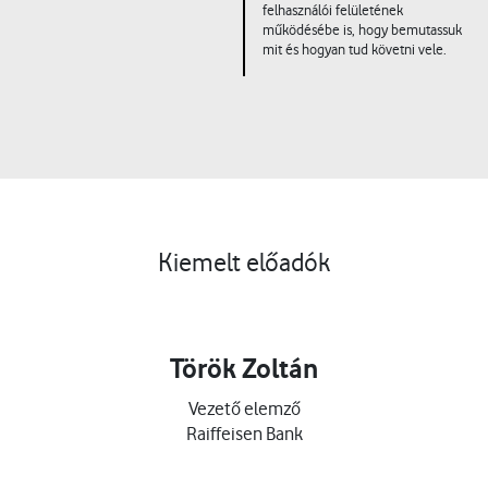
felhasználói felületének
működésébe is, hogy bemutassuk
mit és hogyan tud követni vele.
Kiemelt előadók
Török Zoltán
Vezető elemző
Raiffeisen Bank