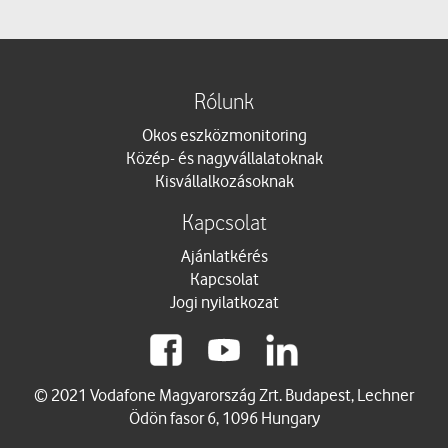
Rólunk
Okos eszközmonitoring
Közép- és nagyvállalatoknak
Kisvállalkozásoknak
Kapcsolat
Ajánlatkérés
Kapcsolat
Jogi nyilatkozat
© 2021 Vodafone Magyarország Zrt. Budapest, Lechner
Ödön fasor 6, 1096 Hungary