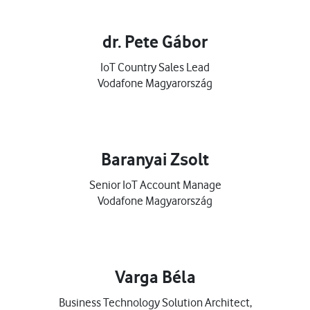
dr. Pete Gábor
IoT Country Sales Lead
Vodafone Magyarország
Baranyai Zsolt
Senior IoT Account Manage
Vodafone Magyarország
Varga Béla
Business Technology Solution Architect,