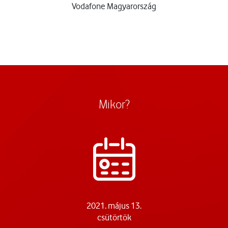
Vodafone Magyarország
Mikor?
2021. május 13.
csütörtök